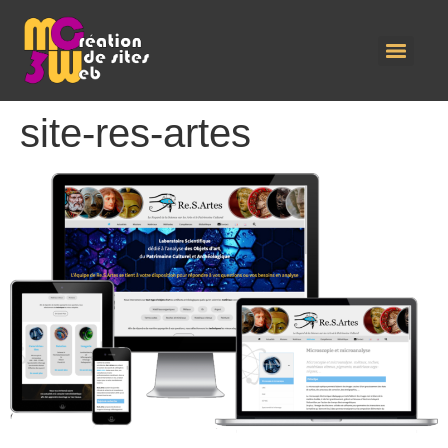
site-res-artes