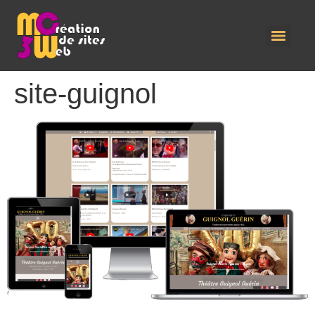
site-guignol