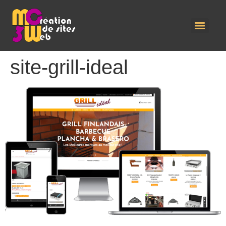
site-grill-ideal