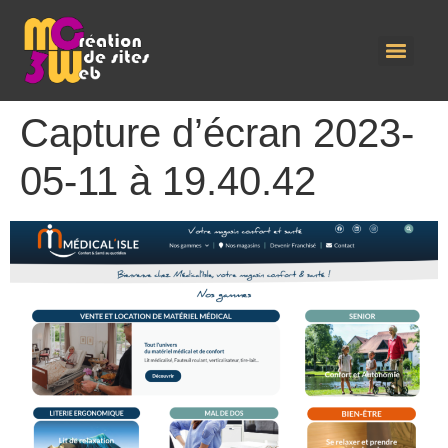
Capture d’écran 2023-
05-11 à 19.40.42