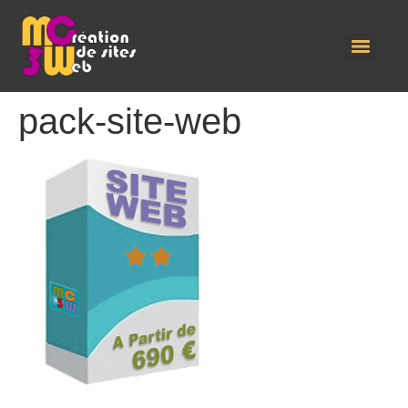
pack-site-web