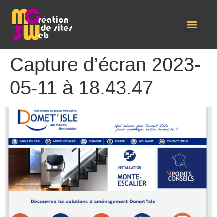
Capture d’écran 2023-
05-11 à 18.43.47