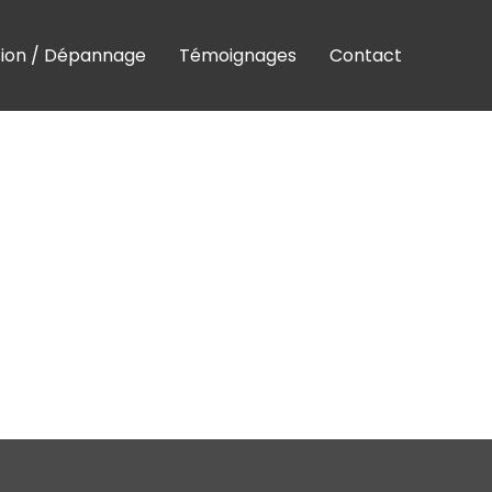
tion / Dépannage
Témoignages
Contact