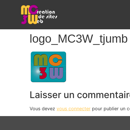
logo_MC3W_tjumb
Laisser un commentair
Vous devez
vous connecter
pour publier un 