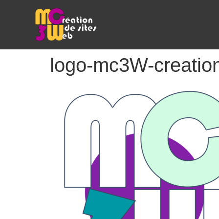
logo-mc3W-creation