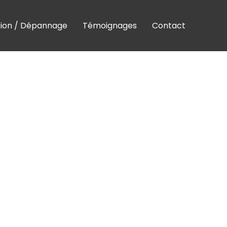
tion / Dépannage
Témoignages
Contact