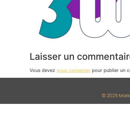
Laisser un commentair
Vous devez
vous connecter
pour publier un 
© 2025 Mari