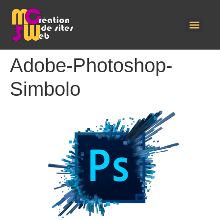
Adobe-Photoshop-
Simbolo