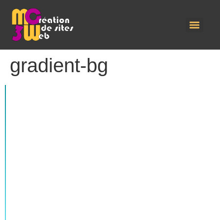
gradient-bg