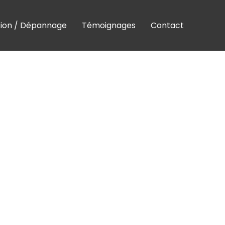
tion / Dépannage
Témoignages
Contact