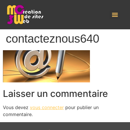
contacteznous640
Laisser un commentaire
Vous devez
vous connecter
pour publier un
commentaire.