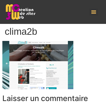
clima2b
Laisser un commentaire