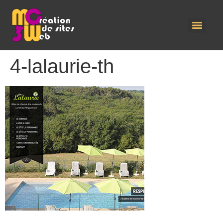
4-lalaurie-th