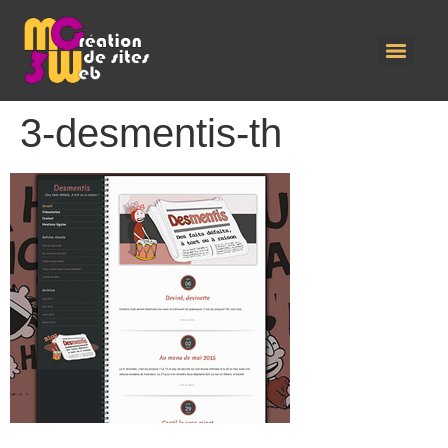
3-desmentis-th