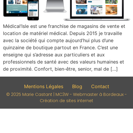
Médical’Isle est une franchise de magasins de vente et
location de matériel médical. Depuis 2015 je travaille
avec la société qui compte aujourd’hui plus d’une
quinzaine de boutique partout en France. C’est une
enseigne qui s’adresse aux particuliers et aux
professionnels de santé avec des valeurs humaines et
de proximité. Confort, bien-être, senior, mal de […]
Mentions Légales
Blog
Contact
© 2025 Marie Castant | MC3W - Webmaster à Bordeaux -
Création de sites internet