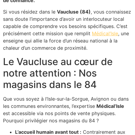
de confiance.
Si vous résidez dans le
Vaucluse (84)
, vous connaissez
sans doute l’importance d’avoir un interlocuteur local
capable de comprendre vos besoins spécifiques. C’est
précisément cette mission que remplit
Médical’Isle
, une
enseigne qui allie la force d’un réseau national à la
chaleur d’un commerce de proximité.
Le Vaucluse au cœur de
notre attention : Nos
magasins dans le 84
Que vous soyez à l’Isle-sur-la-Sorgue, Avignon ou dans
les communes environnantes, l’expertise
Médical’Isle
est accessible via nos points de vente physiques.
Pourquoi privilégier nos magasins du 84 ?
L’accueil humain avant tout :
Contrairement aux