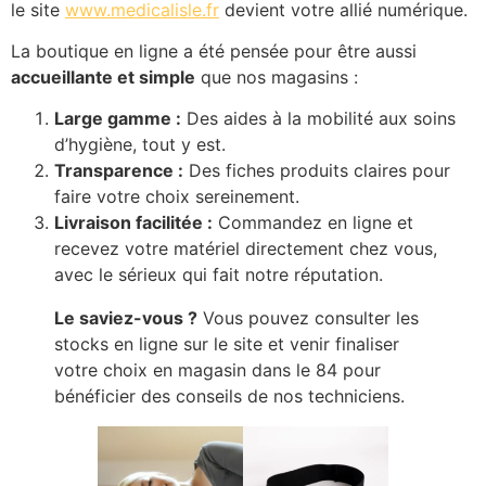
le site
www.medicalisle.fr
devient votre allié numérique.
La boutique en ligne a été pensée pour être aussi
accueillante et simple
que nos magasins :
Large gamme :
Des aides à la mobilité aux soins
d’hygiène, tout y est.
Transparence :
Des fiches produits claires pour
faire votre choix sereinement.
Livraison facilitée :
Commandez en ligne et
recevez votre matériel directement chez vous,
avec le sérieux qui fait notre réputation.
Le saviez-vous ?
Vous pouvez consulter les
stocks en ligne sur le site et venir finaliser
votre choix en magasin dans le 84 pour
bénéficier des conseils de nos techniciens.