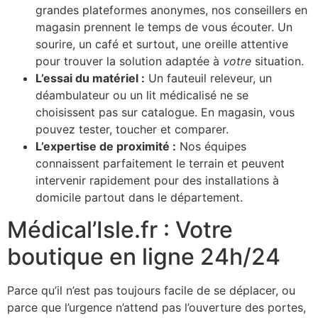
grandes plateformes anonymes, nos conseillers en
magasin prennent le temps de vous écouter. Un
sourire, un café et surtout, une oreille attentive
pour trouver la solution adaptée à
votre
situation.
L’essai du matériel :
Un fauteuil releveur, un
déambulateur ou un lit médicalisé ne se
choisissent pas sur catalogue. En magasin, vous
pouvez tester, toucher et comparer.
L’expertise de proximité :
Nos équipes
connaissent parfaitement le terrain et peuvent
intervenir rapidement pour des installations à
domicile partout dans le département.
Médical’Isle.fr : Votre
boutique en ligne 24h/24
Parce qu’il n’est pas toujours facile de se déplacer, ou
parce que l’urgence n’attend pas l’ouverture des portes,