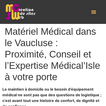
Matériel Médical dans
le Vaucluse :
Proximité, Conseil et
l’Expertise Médical’Isle
à votre porte
Le maintien à domicile ou le besoin d’équipement
médical ne sont pas que des questions de logistique ;
c’est avant tout une histoire de confort, de dignité et