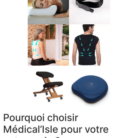
Pourquoi choisir
Médical’Isle pour votre