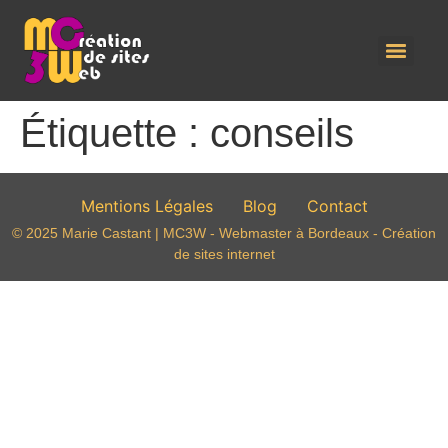
Étiquette :
conseils
Mentions Légales
Blog
Contact
© 2025 Marie Castant | MC3W - Webmaster à Bordeaux - Création
de sites internet